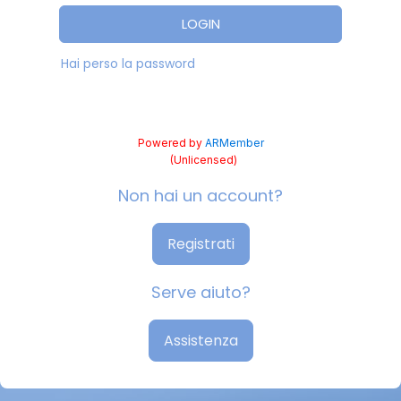
LOGIN
Hai perso la password
Powered by
ARMember
(Unlicensed)
Non hai un account?
Registrati
Serve aiuto?
Assistenza