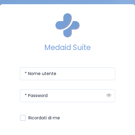
Medaid Suite
* Nome utente
* Password
Ricordati di me